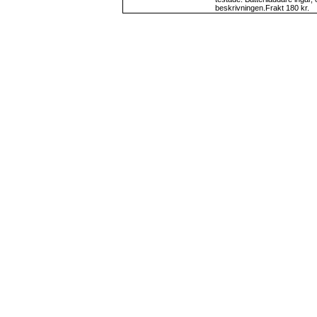
beskrivningen.Frakt 180 kr.